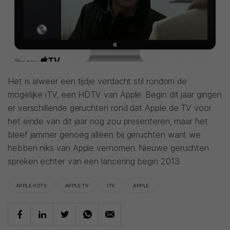
Het is alweer een tijdje verdacht stil rondom de
mogelijke iTV, een HDTV van Apple. Begin dit jaar gingen
er verschillende geruchten rond dat Apple de TV voor
het einde van dit jaar nog zou presenteren, maar het
bleef jammer genoeg alleen bij geruchten want we
hebben niks van Apple vernomen. Nieuwe geruchten
spreken echter van een lancering begin 2013.
APPLE HDTV
APPLE TV
ITV
APPLE