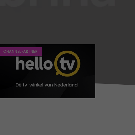
CHANNELPARTNER