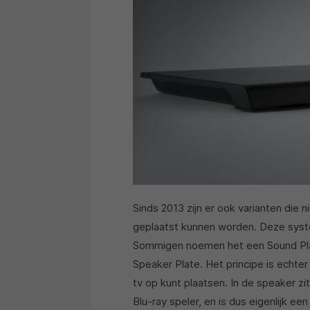
Sinds 2013 zijn er ook varianten die 
geplaatst kunnen worden. Deze syst
Sommigen noemen het een Sound Pla
Speaker Plate. Het principe is echte
tv op kunt plaatsen. In de speaker zi
Blu-ray speler, en is dus eigenlijk e