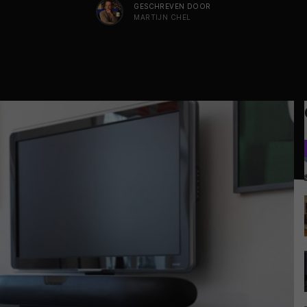
GESCHREVEN DOOR
MARTIJN CHEL