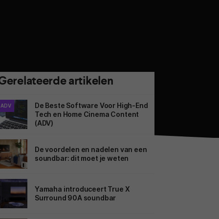
Gerelateerde artikelen
De Beste Software Voor High-End
ADV
Tech en Home Cinema Content
(ADV)
De voordelen en nadelen van een
soundbar: dit moet je weten
Yamaha introduceert True X
Surround 90A soundbar