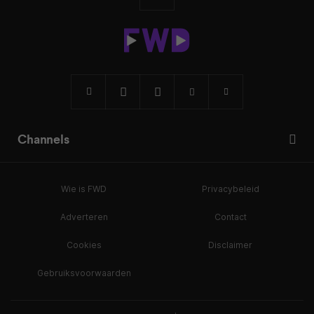
Channels
Wie is FWD
Privacybeleid
Adverteren
Contact
Cookies
Disclaimer
Gebruiksvoorwaarden