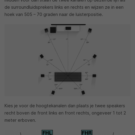
de surroundluidsprekers links en rechts en wijzen ze in een
hoek van 505 – 70 graden naar de luisterpositie.
Kies je voor de hoogtekanalen dan plaats je twee speakers
recht boven de front links en front rechts, ongeveer 1 tot 2
meter erboven.