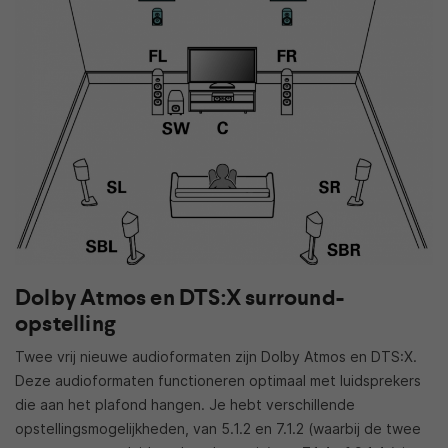
Dolby Atmos en DTS:X surround-
opstelling
Twee vrij nieuwe audioformaten zijn Dolby Atmos en DTS:X.
Deze audioformaten functioneren optimaal met luidsprekers
die aan het plafond hangen. Je hebt verschillende
opstellingsmogelijkheden, van 5.1.2 en 7.1.2 (waarbij de twee