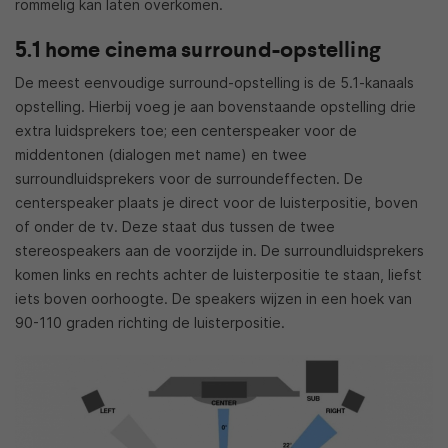
rommelig kan laten overkomen.
5.1 home cinema surround-opstelling
De meest eenvoudige surround-opstelling is de 5.1-kanaals
opstelling. Hierbij voeg je aan bovenstaande opstelling drie
extra luidsprekers toe; een centerspeaker voor de
middentonen (dialogen met name) en twee
surroundluidsprekers voor de surroundeffecten. De
centerspeaker plaats je direct voor de luisterpositie, boven
of onder de tv. Deze staat dus tussen de twee
stereospeakers aan de voorzijde in. De surroundluidsprekers
komen links en rechts achter de luisterpositie te staan, liefst
iets boven oorhoogte. De speakers wijzen in een hoek van
90-110 graden richting de luisterpositie.