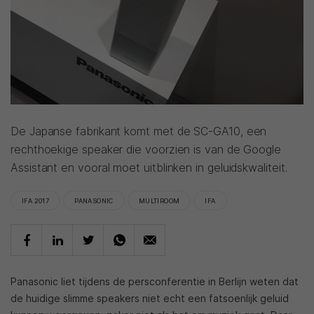
De Japanse fabrikant komt met de SC-GA10, een
rechthoekige speaker die voorzien is van de Google
Assistant en vooral moet uitblinken in geluidskwaliteit.
IFA 2017
PANASONIC
MULTIROOM
IFA
Panasonic liet tijdens de persconferentie in Berlijn weten dat
de huidige slimme speakers niet echt een fatsoenlijk geluid