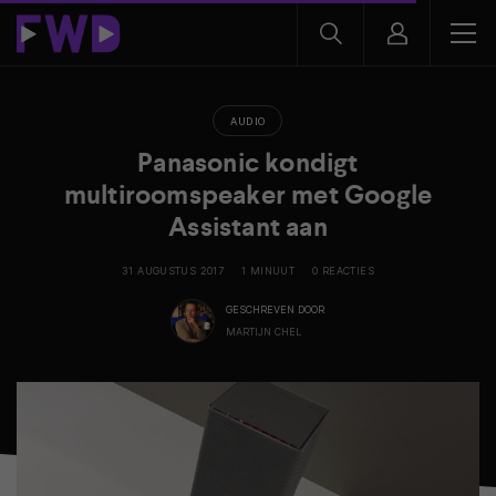
AUDIO
Panasonic kondigt
multiroomspeaker met Google
Assistant aan
31 AUGUSTUS 2017
1 MINUUT
0 REACTIES
GESCHREVEN DOOR
MARTIJN CHEL