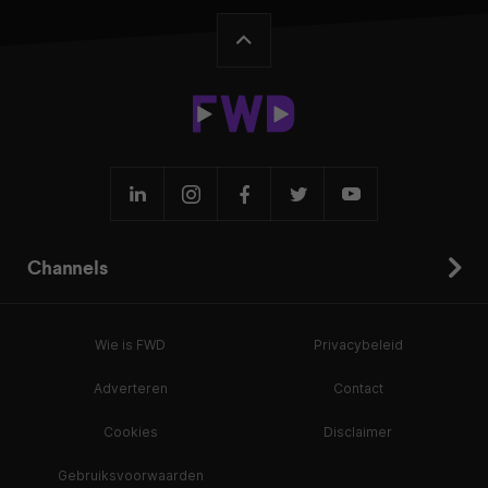
Channels
Wie is FWD
Privacybeleid
Adverteren
Contact
Cookies
Disclaimer
Gebruiksvoorwaarden