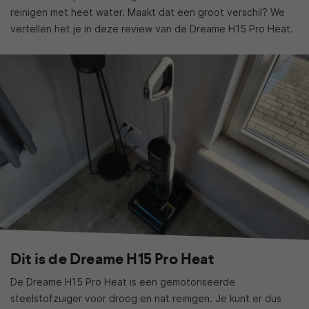
reinigen met heet water. Maakt dat een groot verschil? We
vertellen het je in deze review van de Dreame H15 Pro Heat.
Dit is de Dreame H15 Pro Heat
De Dreame H15 Pro Heat is een gemotoriseerde
steelstofzuiger voor droog en nat reinigen. Je kunt er dus