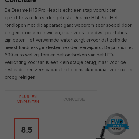
De Dreame H15 Pro Heat is echt een stap vooruit ten
opzichte van de eerder geteste Dreame H14 Pro. Het
rondlopen met dit apparaat gaat wederom zeer soepel door
de gemotoriseerde wielen, maar vooral de dweilprestaties
zijn beter. Het verwarmde water zorgt ervoor dat zelfs de
meest hardnekkige vlekken worden verwijderd. De prijs is met
699 euro wel vrij fors en het ontbreken van het LED-
verlichting vooraan is een klein stapje terug, maar voor de
rest is dit een zeer capabel schoonmaakapparaat voor nat en
droog reinigen.
PLUS- EN
CONCLUSIE
MINPUNTEN
8.5