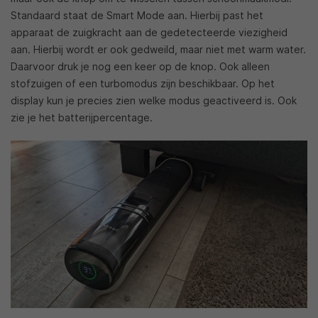
Standaard staat de Smart Mode aan. Hierbij past het
apparaat de zuigkracht aan de gedetecteerde viezigheid
aan. Hierbij wordt er ook gedweild, maar niet met warm water.
Daarvoor druk je nog een keer op de knop. Ook alleen
stofzuigen of een turbomodus zijn beschikbaar. Op het
display kun je precies zien welke modus geactiveerd is. Ook
zie je het batterijpercentage.