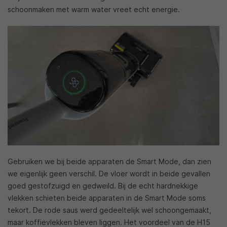
schoonmaken met warm water vreet echt energie.
Gebruiken we bij beide apparaten de Smart Mode, dan zien
we eigenlijk geen verschil. De vloer wordt in beide gevallen
goed gestofzuigd en gedweild. Bij de echt hardnekkige
vlekken schieten beide apparaten in de Smart Mode soms
tekort. De rode saus werd gedeeltelijk wel schoongemaakt,
maar koffievlekken bleven liggen. Het voordeel van de H15