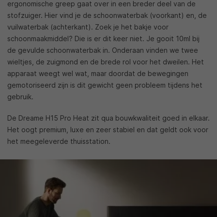
ergonomische greep gaat over in een breder deel van de
stofzuiger. Hier vind je de schoonwaterbak (voorkant) en, de
vuilwaterbak (achterkant). Zoek je het bakje voor
schoonmaakmiddel? Die is er dit keer niet. Je gooit 10ml bij
de gevulde schoonwaterbak in. Onderaan vinden we twee
wieltjes, de zuigmond en de brede rol voor het dweilen. Het
apparaat weegt wel wat, maar doordat de bewegingen
gemotoriseerd zijn is dit gewicht geen probleem tijdens het
gebruik.
De Dreame H15 Pro Heat zit qua bouwkwaliteit goed in elkaar.
Het oogt premium, luxe en zeer stabiel en dat geldt ook voor
het meegeleverde thuisstation.