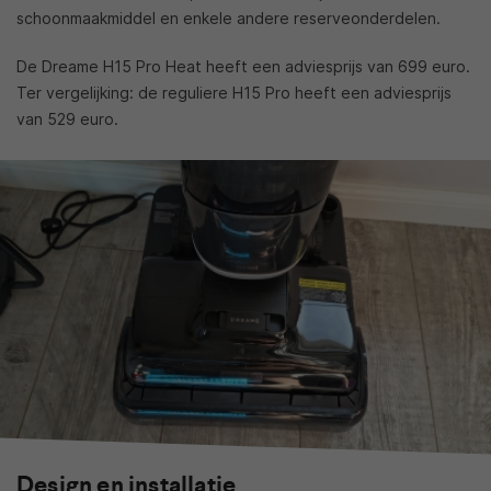
schoonmaakmiddel en enkele andere reserveonderdelen.
De Dreame H15 Pro Heat heeft een adviesprijs van 699 euro.
Ter vergelijking: de reguliere H15 Pro heeft een adviesprijs
van 529 euro.
Design en installatie