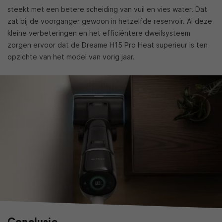
steekt met een betere scheiding van vuil en vies water. Dat
zat bij de voorganger gewoon in hetzelfde reservoir. Al deze
kleine verbeteringen en het efficiëntere dweilsysteem
zorgen ervoor dat de Dreame H15 Pro Heat superieur is ten
opzichte van het model van vorig jaar.
Conclusie