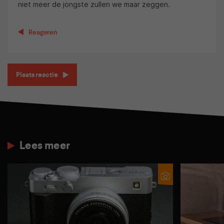
niet meer de jongste zullen we maar zeggen.
Reageren
Plaats reactie
Lees meer