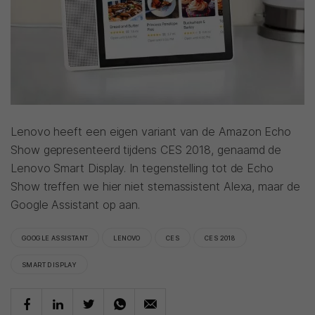
Lenovo heeft een eigen variant van de Amazon Echo
Show gepresenteerd tijdens CES 2018, genaamd de
Lenovo Smart Display. In tegenstelling tot de Echo
Show treffen we hier niet stemassistent Alexa, maar de
Google Assistant op aan.
GOOGLE ASSISTANT
LENOVO
CES
CES 2018
SMART DISPLAY