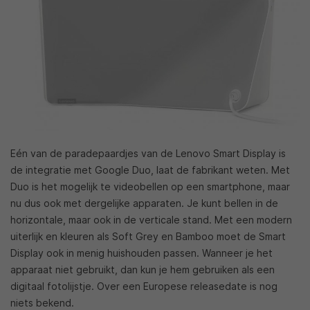
Eén van de paradepaardjes van de Lenovo Smart Display is
de integratie met Google Duo, laat de fabrikant weten. Met
Duo is het mogelijk te videobellen op een smartphone, maar
nu dus ook met dergelijke apparaten. Je kunt bellen in de
horizontale, maar ook in de verticale stand. Met een modern
uiterlijk en kleuren als Soft Grey en Bamboo moet de Smart
Display ook in menig huishouden passen. Wanneer je het
apparaat niet gebruikt, dan kun je hem gebruiken als een
digitaal fotolijstje. Over een Europese releasedate is nog
niets bekend.