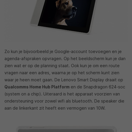
Zo kun je bijvoorbeeld je Google-account toevoegen en je
agenda-afspraken opvragen. Op het beeldscherm kun je dan
zien wat er op de planning staat. Ook kun je om een route
vragen naar een adres, waarna je op het scherm kunt zien
waar je heen moet gaan. De Lenovo Smart Display draait op
Qualcomms Home Hub Platform
en de Snapdragon 624-soc
(system on a chip). Uiteraard is het apparaat voorzien van
ondersteuning voor zowel wifi als bluetooth. De speaker die
aan de linkerkant zit heeft een vermogen van 10W.