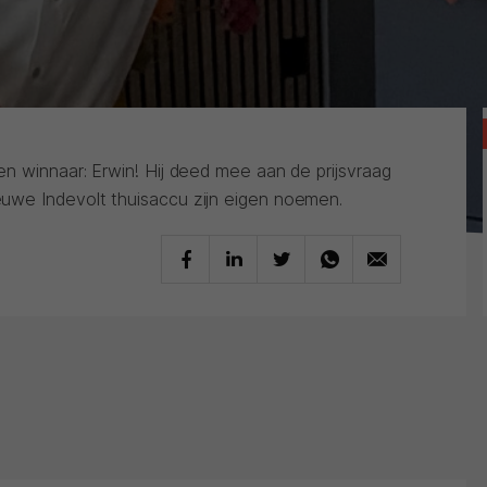
n winnaar: Erwin! Hij deed mee aan de prijsvraag
uwe Indevolt thuisaccu zijn eigen noemen.