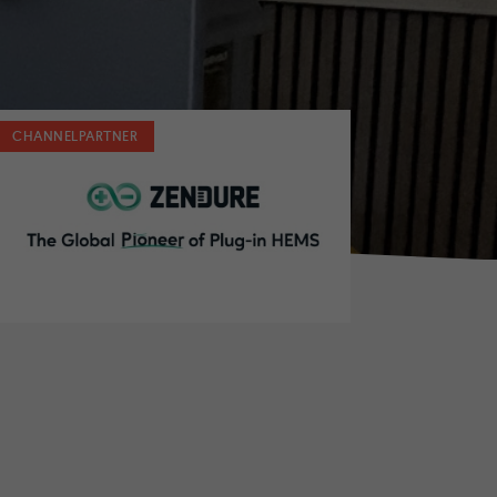
CHANNELPARTNER