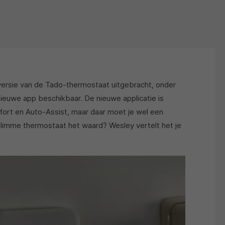
ersie van de Tado-thermostaat uitgebracht, onder
ieuwe app beschikbaar. De nieuwe applicatie is
fort en Auto-Assist, maar daar moet je wel een
slimme thermostaat het waard? Wesley vertelt het je