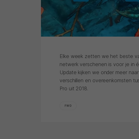
Elke week zetten we het beste v
netwerk verschenen is voor je in 
Update kijken we onder meer naar
verschillen en overeenkomsten tu
Pro uit 2018.
FWD