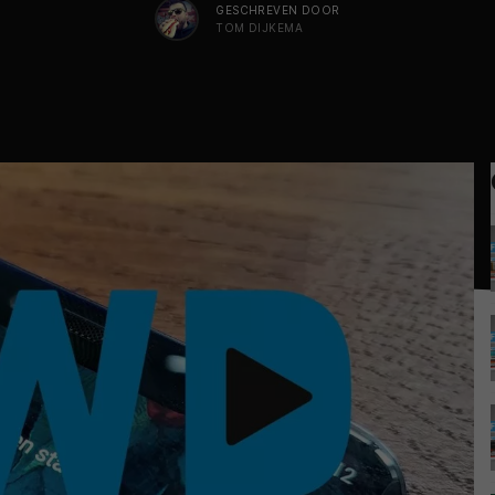
GESCHREVEN DOOR
TOM DIJKEMA