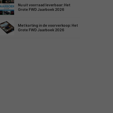
Nu uit voorraad leverbaar: Het
Grote FWD Jaarboek 2026
Met korting in de voorverkoop: Het
Grote FWD Jaarboek 2026