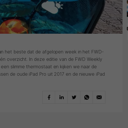
an het beste dat de afgelopen week in het FWD-
één overzicht. In deze editie van de FWD Weekly
 een slimme thermostaat en kijken we naar de
ssen de oude iPad Pro uit 2017 en de nieuwe iPad