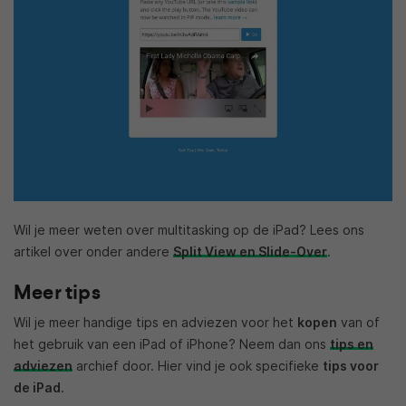
Wil je meer weten over multitasking op de iPad? Lees ons
artikel over onder andere
Split View en Slide-Over
.
Meer tips
Wil je meer handige tips en adviezen voor het
kopen
van of
het gebruik van een iPad of iPhone? Neem dan ons
tips en
adviezen
archief door. Hier vind je ook specifieke
tips voor
de iPad
.