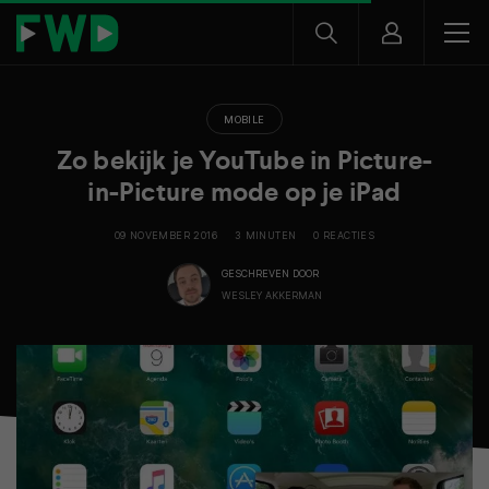
MOBILE
Zo bekijk je YouTube in Picture-
in-Picture mode op je iPad
09 NOVEMBER 2016
3 MINUTEN
0 REACTIES
GESCHREVEN DOOR
WESLEY AKKERMAN