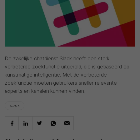
De zakelijke chatdienst Slack heeft een sterk
verbeterde zoekfunctie uitgerold, die is gebaseerd op
kunstmatige intelligentie. Met de verbeterde
zoekfunctie moeten gebruikers sneller relevante
experts en kanalen kunnen vinden.
SLACK