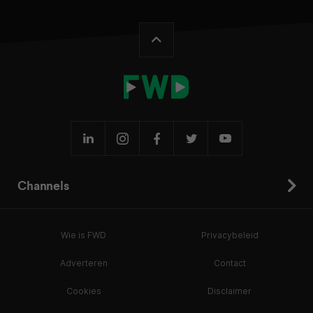
Channels
Wie is FWD
Privacybeleid
Adverteren
Contact
Cookies
Disclaimer