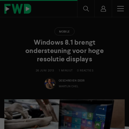
MOBILE
Windows 8.1 brengt
ondersteuning voor hoge
resolutie displays
26 JUNI 2013
1 MINUUT
0 REACTIES
GESCHREVEN DOOR
MARTIJN CHEL