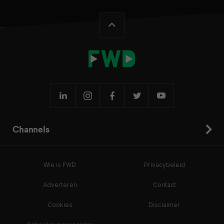
Channels
Wie is FWD
Privacybeleid
Adverteren
Contact
Cookies
Disclaimer