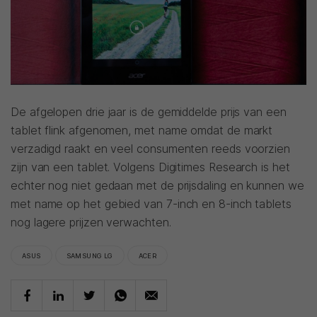
De afgelopen drie jaar is de gemiddelde prijs van een
tablet flink afgenomen, met name omdat de markt
verzadigd raakt en veel consumenten reeds voorzien
zijn van een tablet. Volgens Digitimes Research is het
echter nog niet gedaan met de prijsdaling en kunnen we
met name op het gebied van 7-inch en 8-inch tablets
nog lagere prijzen verwachten.
ASUS
SAMSUNG LG
ACER