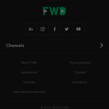
Channels
Wie is FWD
Privacybeleid
Adverteren
Contact
Cookies
Disclaimer
Gebruiksvoorwaarden
© 2010-2026 | FWD