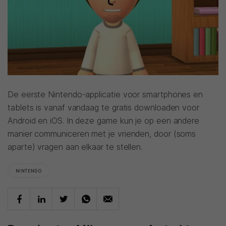
De eerste Nintendo-applicatie voor smartphones en
tablets is vanaf vandaag te gratis downloaden voor
Android en iOS. In deze game kun je op een andere
manier communiceren met je vrienden, door (soms
aparte) vragen aan elkaar te stellen.
NINTENDO