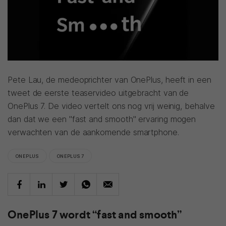
Pete Lau, de medeoprichter van OnePlus, heeft in een
tweet de eerste teaservideo uitgebracht van de
OnePlus 7. De video vertelt ons nog vrij weinig, behalve
dan dat we een "fast and smooth" ervaring mogen
verwachten van de aankomende smartphone.
ONEPLUS
ONEPLUS 7
OnePlus 7 wordt “fast and smooth”