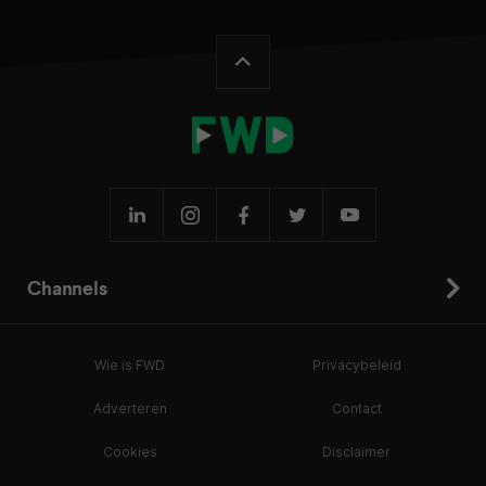
Channels
Wie is FWD
Privacybeleid
Adverteren
Contact
Cookies
Disclaimer