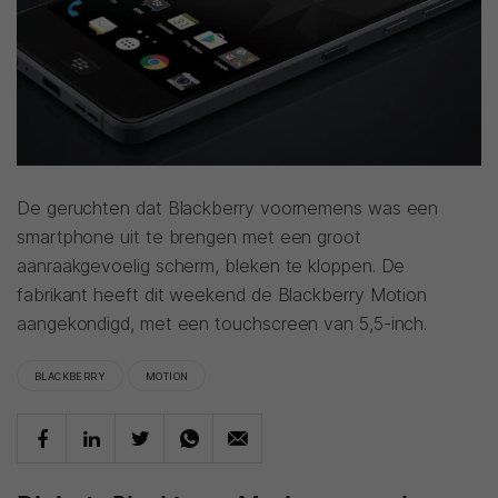
De geruchten dat Blackberry voornemens was een
smartphone uit te brengen met een groot
aanraakgevoelig scherm, bleken te kloppen. De
fabrikant heeft dit weekend de Blackberry Motion
aangekondigd, met een touchscreen van 5,5-inch.
BLACKBERRY
MOTION