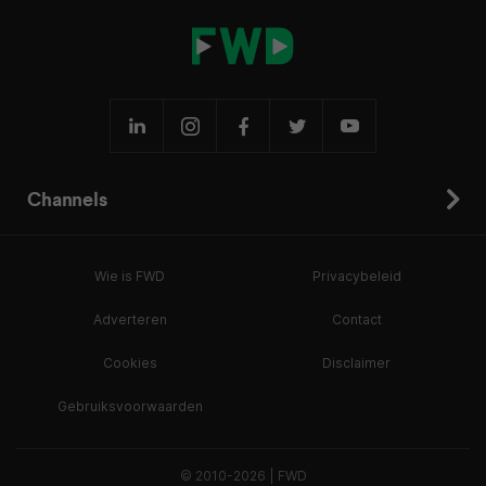
Channels
Wie is FWD
Privacybeleid
Adverteren
Contact
Cookies
Disclaimer
Gebruiksvoorwaarden
© 2010-2026 | FWD