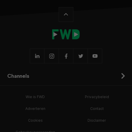
Channels
Wie is FWD
Privacybeleid
Adverteren
Contact
Cookies
Disclaimer