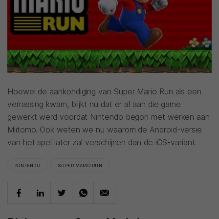
Hoewel de aankondiging van Super Mario Run als een
verrassing kwam, blijkt nu dat er al aan die game
gewerkt werd voordat Nintendo begon met werken aan
Miitomo. Ook weten we nu waarom de Android-versie
van het spel later zal verschijnen dan de iOS-variant.
NINTENDO
SUPER MARIO RUN