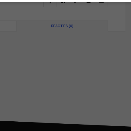
REACTIES (0)