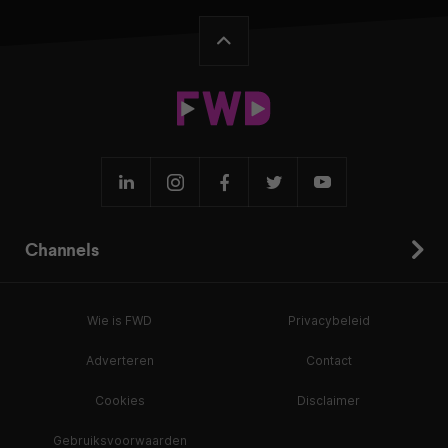
Channels
Wie is FWD
Privacybeleid
Adverteren
Contact
Cookies
Disclaimer
Gebruiksvoorwaarden