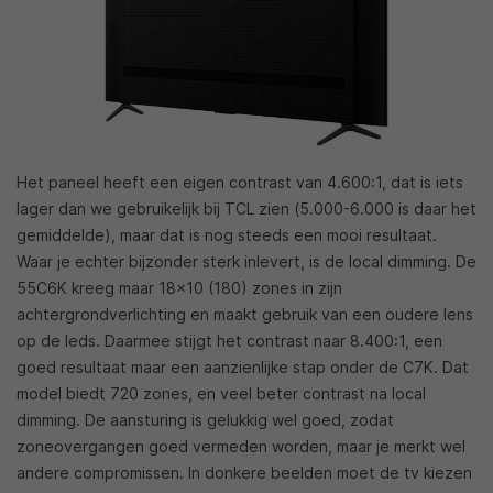
Het paneel heeft een eigen contrast van 4.600:1, dat is iets
lager dan we gebruikelijk bij TCL zien (5.000-6.000 is daar het
gemiddelde), maar dat is nog steeds een mooi resultaat.
Waar je echter bijzonder sterk inlevert, is de local dimming. De
55C6K kreeg maar 18×10 (180) zones in zijn
achtergrondverlichting en maakt gebruik van een oudere lens
op de leds. Daarmee stijgt het contrast naar 8.400:1, een
goed resultaat maar een aanzienlijke stap onder de C7K. Dat
model biedt 720 zones, en veel beter contrast na local
dimming. De aansturing is gelukkig wel goed, zodat
zoneovergangen goed vermeden worden, maar je merkt wel
andere compromissen. In donkere beelden moet de tv kiezen