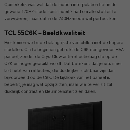
Opmerkelijk was wel dat de motion interpolation het in de
gewone 120HZ-mode soms moeilijk had om alle stotter te
verwijderen, maar dat in de 240Hz-mode wel perfect kon.
TCL 55C6K – Beeldkwaliteit
Hier komen we bij de belangrijkste verschillen met de hogere
modellen. Om te beginnen gebruikt de C6K een gewoon HVA-
paneel, zonder de CrystGlow anti-reflectielaag die op de
C7K en hoger gebruikt wordt. Dat betekent dat je iets meer
last hebt van reflecties, die duidelijker zichtbaar zijn dan
bijvoorbeeld op de C8K. De kijkhoek van het paneel is
beperkt, je mag wat opzij zitten, maar wie te ver zit zal
duidelijk contrast en kleurintensiteit zien dalen.