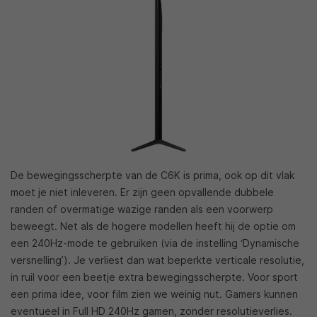
De bewegingsscherpte van de C6K is prima, ook op dit vlak
moet je niet inleveren. Er zijn geen opvallende dubbele
randen of overmatige wazige randen als een voorwerp
beweegt. Net als de hogere modellen heeft hij de optie om
een 240Hz-mode te gebruiken (via de instelling ‘Dynamische
versnelling’). Je verliest dan wat beperkte verticale resolutie,
in ruil voor een beetje extra bewegingsscherpte. Voor sport
een prima idee, voor film zien we weinig nut. Gamers kunnen
eventueel in Full HD 240Hz gamen, zonder resolutieverlies.