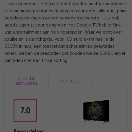
sterke prestaties. Zelfs met dat beperkte aantal zones levert
hij daar mooie prestaties dankzij een correcte kalibratie, prima
beeldverwerking en goede bewegingsscherpte. Hij is ook
goed uitgerust voor gamers en met Google TV heb je flink
wat entertainment aan de vingertippen. Waar we echt over
struikelen is de richtprijs. Voor 100 euro extra haal je de
55C7K in huis, een toestel dat echte miniled-prestaties
levert. Gezien de prestatiekloof zouden we de 55C6K enkel
aanraden met een flinke korting.
PLUS- EN
CONCLUSIE
MINPUNTEN
7.0
Beoordeling