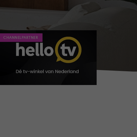
CHANNELPARTNER