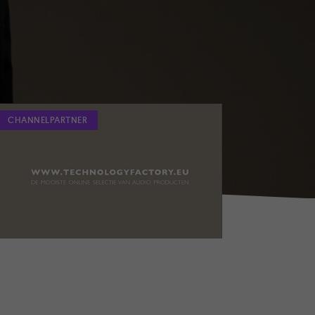
CHANNELPARTNER