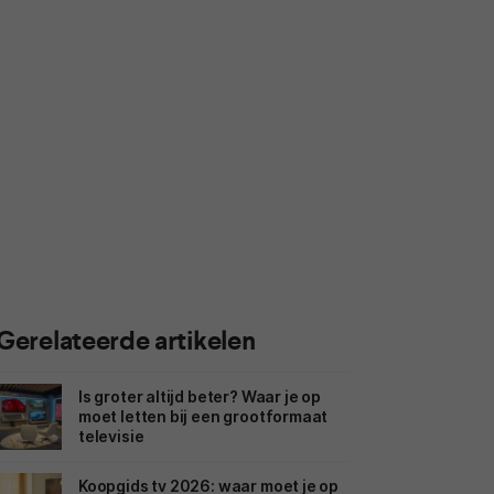
Gerelateerde artikelen
Is groter altijd beter? Waar je op
moet letten bij een grootformaat
televisie
Koopgids tv 2026: waar moet je op