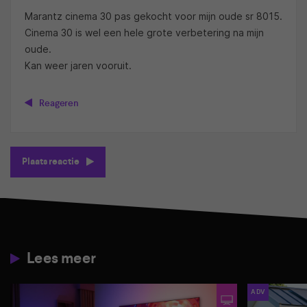
Marantz cinema 30 pas gekocht voor mijn oude sr 8015.
Cinema 30 is wel een hele grote verbetering na mijn
oude.
Kan weer jaren vooruit.
Reageren
Plaats reactie
Lees meer
ADV