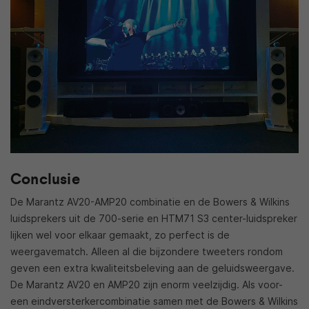
Conclusie
De Marantz AV20-AMP20 combinatie en de Bowers & Wilkins
luidsprekers uit de 700-serie en HTM71 S3 center-luidspreker
lijken wel voor elkaar gemaakt, zo perfect is de
weergavematch. Alleen al die bijzondere tweeters rondom
geven een extra kwaliteitsbeleving aan de geluidsweergave.
De Marantz AV20 en AMP20 zijn enorm veelzijdig. Als voor-
een eindversterkercombinatie samen met de Bowers & Wilkins