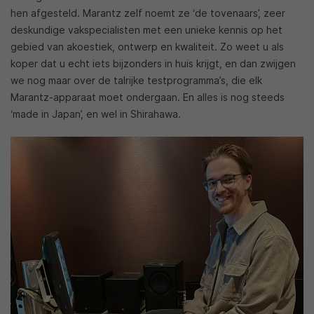
hen afgesteld. Marantz zelf noemt ze ‘de tovenaars’, zeer
deskundige vakspecialisten met een unieke kennis op het
gebied van akoestiek, ontwerp en kwaliteit. Zo weet u als
koper dat u echt iets bijzonders in huis krijgt, en dan zwijgen
we nog maar over de talrijke testprogramma’s, die elk
Marantz-apparaat moet ondergaan. En alles is nog steeds
‘made in Japan’, en wel in Shirahawa.