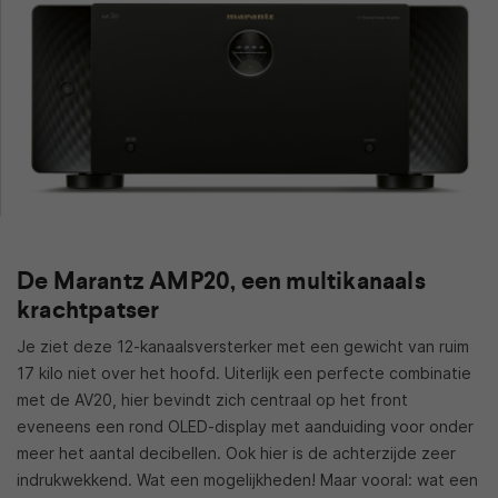
De Marantz AMP20, een multikanaals
krachtpatser
Je ziet deze 12-kanaalsversterker met een gewicht van ruim
17 kilo niet over het hoofd. Uiterlijk een perfecte combinatie
met de AV20, hier bevindt zich centraal op het front
eveneens een rond OLED-display met aanduiding voor onder
meer het aantal decibellen. Ook hier is de achterzijde zeer
indrukwekkend. Wat een mogelijkheden! Maar vooral: wat een