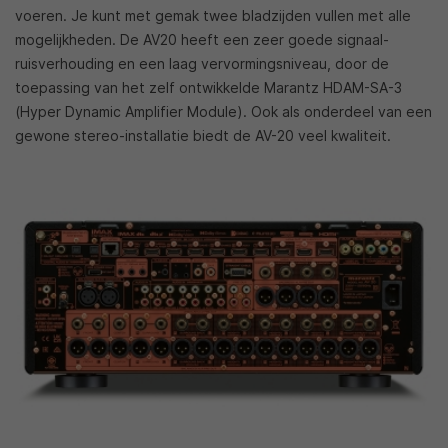
voeren. Je kunt met gemak twee bladzijden vullen met alle
mogelijkheden. De AV20 heeft een zeer goede signaal-
ruisverhouding en een laag vervormingsniveau, door de
toepassing van het zelf ontwikkelde Marantz HDAM-SA-3
(Hyper Dynamic Amplifier Module). Ook als onderdeel van een
gewone stereo-installatie biedt de AV-20 veel kwaliteit.