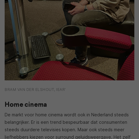
BRAM VAN DER ELSHOUT, IEAR’
Home cinema
De markt voor home cinema wordt ook in Nederland steeds
belangrijker. Er is een trend bespeurbaar dat consumenten
steeds duurdere televisies kopen. Maar ook steeds meer
liefhebbers kiezen voor surround geluidsweergave. Het zelf