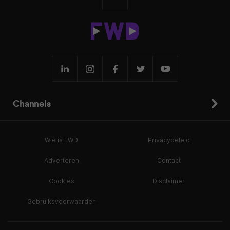
Channels
Wie is FWD
Privacybeleid
Adverteren
Contact
Cookies
Disclaimer
Gebruiksvoorwaarden