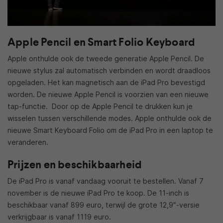
Apple Pencil en Smart Folio Keyboard
Apple onthulde ook de tweede generatie Apple Pencil. De
nieuwe stylus zal automatisch verbinden en wordt draadloos
opgeladen. Het kan magnetisch aan de iPad Pro bevestigd
worden. De nieuwe Apple Pencil is voorzien van een nieuwe
tap-functie. Door op de Apple Pencil te drukken kun je
wisselen tussen verschillende modes. Apple onthulde ook de
nieuwe Smart Keyboard Folio om de iPad Pro in een laptop te
veranderen.
Prijzen en beschikbaarheid
De iPad Pro is vanaf vandaag vooruit te bestellen. Vanaf 7
november is de nieuwe iPad Pro te koop. De 11-inch is
beschikbaar vanaf 899 euro, terwijl de grote 12,9″-versie
verkrijgbaar is vanaf 1119 euro.