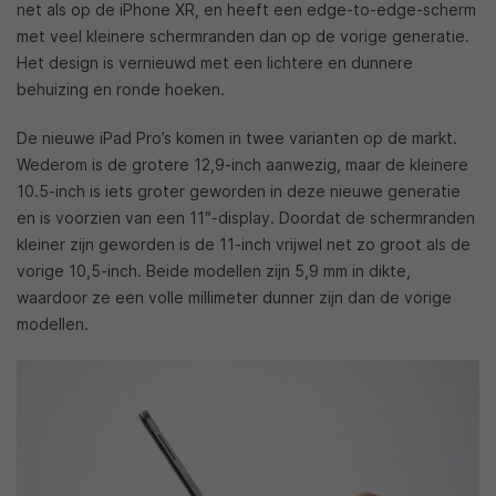
net als op de iPhone XR, en heeft een edge-to-edge-scherm
met veel kleinere schermranden dan op de vorige generatie.
Het design is vernieuwd met een lichtere en dunnere
behuizing en ronde hoeken.
De nieuwe iPad Pro’s komen in twee varianten op de markt.
Wederom is de grotere 12,9-inch aanwezig, maar de kleinere
10.5-inch is iets groter geworden in deze nieuwe generatie
en is voorzien van een 11″-display. Doordat de schermranden
kleiner zijn geworden is de 11-inch vrijwel net zo groot als de
vorige 10,5-inch. Beide modellen zijn 5,9 mm in dikte,
waardoor ze een volle millimeter dunner zijn dan de vorige
modellen.