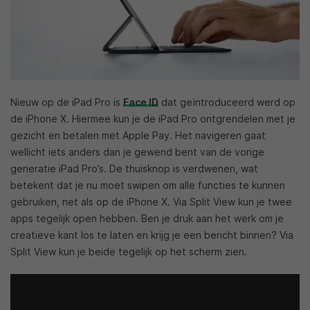
Nieuw op de iPad Pro is
Face ID
dat geïntroduceerd werd op
de iPhone X. Hiermee kun je de iPad Pro ontgrendelen met je
gezicht en betalen met Apple Pay. Het navigeren gaat
wellicht iets anders dan je gewend bent van de vorige
generatie iPad Pro’s. De thuisknop is verdwenen, wat
betekent dat je nu moet swipen om alle functies te kunnen
gebruiken, net als op de iPhone X. Via Split View kun je twee
apps tegelijk open hebben. Ben je druk aan het werk om je
creatieve kant los te laten en krijg je een bericht binnen? Via
Split View kun je beide tegelijk op het scherm zien.