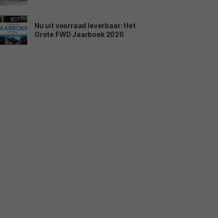
Nu uit voorraad leverbaar: Het
Grote FWD Jaarboek 2026