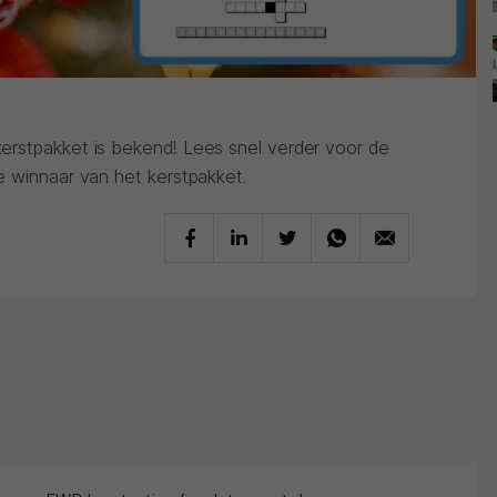
erstpakket is bekend! Lees snel verder voor de
e winnaar van het kerstpakket.