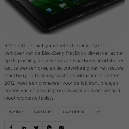
RIM heeft het niet gemakkelijk de laatste tijd. De
verkopen van de BlackBerry PlayBook blijven ver achter
op de planning, de verkoop van BlackBerry smartphones
laat te wensen over, en de ontwikkeling van het nieuwe
BlackBerry 10 besturingssysteem wil maar niet vlotten.
2012 moet een ommekeer voor de fabrikant brengen
en één van de productgroepen waar de winst behaald
moet worden is tablets.
PLAYBOOK
BLACKBERRY
BLACKBERRY 10
RIM