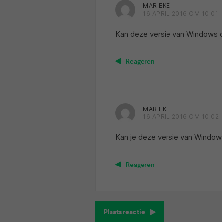
MARIEKE
16 APRIL 2016 OM 10:01
Kan deze versie van Windows 
Reageren
MARIEKE
16 APRIL 2016 OM 10:02
Kan je deze versie van Windo
Reageren
Plaats reactie