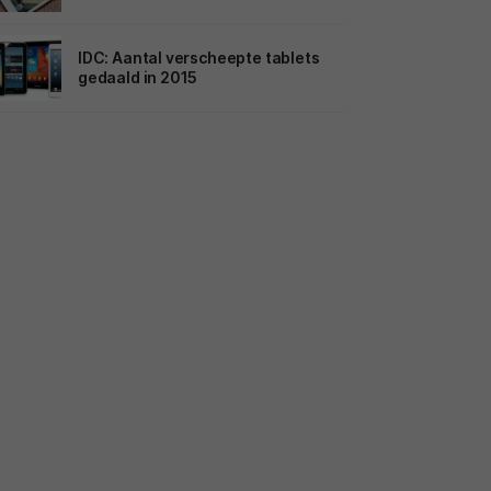
IDC: Aantal verscheepte tablets
gedaald in 2015