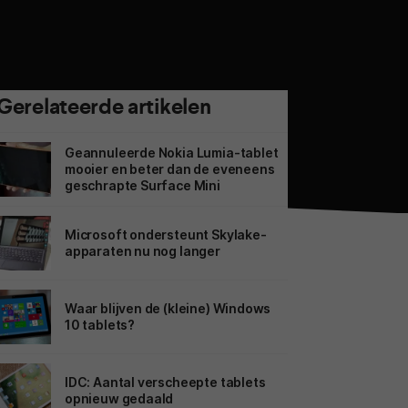
Gerelateerde artikelen
Geannuleerde Nokia Lumia-tablet
mooier en beter dan de eveneens
geschrapte Surface Mini
Microsoft ondersteunt Skylake-
apparaten nu nog langer
Waar blijven de (kleine) Windows
10 tablets?
IDC: Aantal verscheepte tablets
opnieuw gedaald