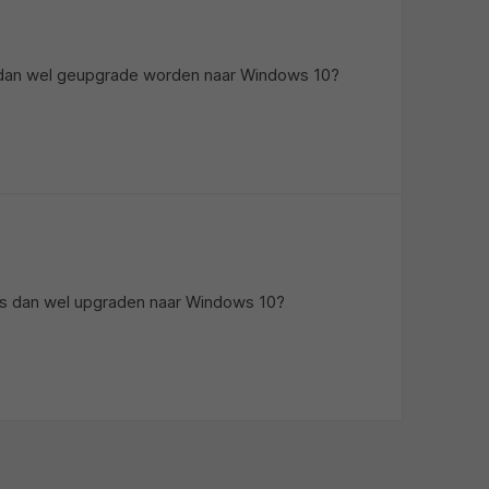
dan wel geupgrade worden naar Windows 10?
ws dan wel upgraden naar Windows 10?