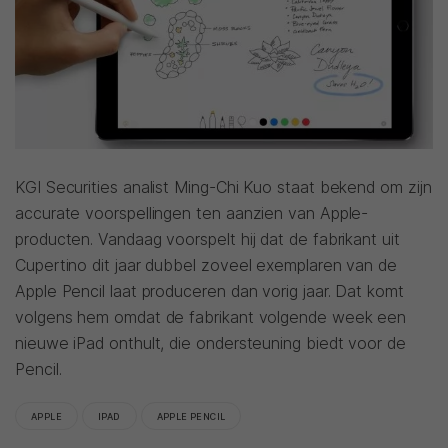
KGI Securities analist Ming-Chi Kuo staat bekend om zijn
accurate voorspellingen ten aanzien van Apple-
producten. Vandaag voorspelt hij dat de fabrikant uit
Cupertino dit jaar dubbel zoveel exemplaren van de
Apple Pencil laat produceren dan vorig jaar. Dat komt
volgens hem omdat de fabrikant volgende week een
nieuwe iPad onthult, die ondersteuning biedt voor de
Pencil.
APPLE
IPAD
APPLE PENCIL