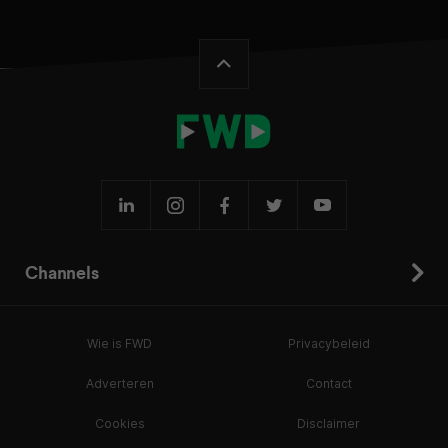
Channels
Wie is FWD
Privacybeleid
Adverteren
Contact
Cookies
Disclaimer