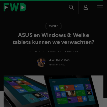
MOBILE
ASUS en Windows 8: Welke
tablets kunnen we verwachten?
05 JUNI 2012
3 MINUTEN
8 REACTIES
GESCHREVEN DOOR
MARTIJN CHEL