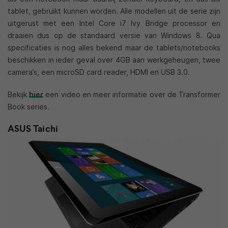
tablet, gebruikt kunnen worden. Alle modellen uit de serie zijn
uitgerust met een Intel Core i7 Ivy Bridge processor en
draaien dus op de standaard versie van Windows 8. Qua
specificaties is nog alles bekend maar de tablets/notebooks
beschikken in ieder geval over 4GB aan werkgeheugen, twee
camera’s, een microSD card reader, HDMI en USB 3.0.
Bekijk
hier
een video en meer informatie over de Transformer
Book series.
ASUS Taichi