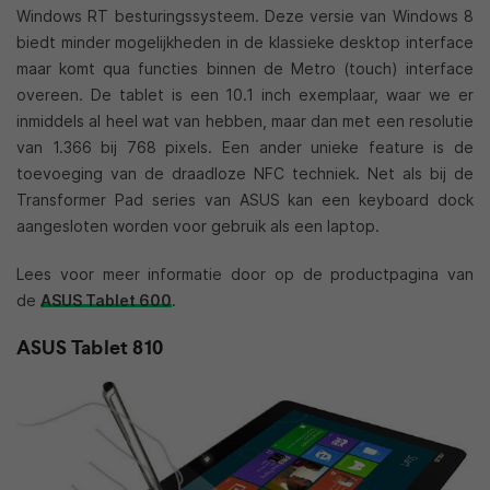
Windows RT besturingssysteem. Deze versie van Windows 8
biedt minder mogelijkheden in de klassieke desktop interface
maar komt qua functies binnen de Metro (touch) interface
overeen. De tablet is een 10.1 inch exemplaar, waar we er
inmiddels al heel wat van hebben, maar dan met een resolutie
van 1.366 bij 768 pixels. Een ander unieke feature is de
toevoeging van de draadloze NFC techniek. Net als bij de
Transformer Pad series van ASUS kan een keyboard dock
aangesloten worden voor gebruik als een laptop.
Lees voor meer informatie door op de productpagina van
de
ASUS Tablet 600
.
ASUS Tablet 810