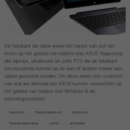
De fabrikant die deze week het meest van zich liet
horen op het gebied van tablets was ASUS. Nagenoeg
alle laptops, ultrabooks en zelfs PC's die de fabrikant
introduceerde kunnen op de een of andere manier een
tablet genoemd worden. Om deze reden een overzicht
van wat we allemaal van ASUS kunnen verwachten op
het gebied van tablets met Windows 8 als
besturingssysteem.
TABLET 810
TRANSFORMER AIO
COMPUTEX
TRANSFORMER BOOK
LAPTOP
NOTEBOOK