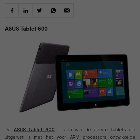
ASUS Tablet 600
De
ASUS Tablet 600
is een van de eerste tablets die
uitgerust is met het voor ARM processors ontwikkelde