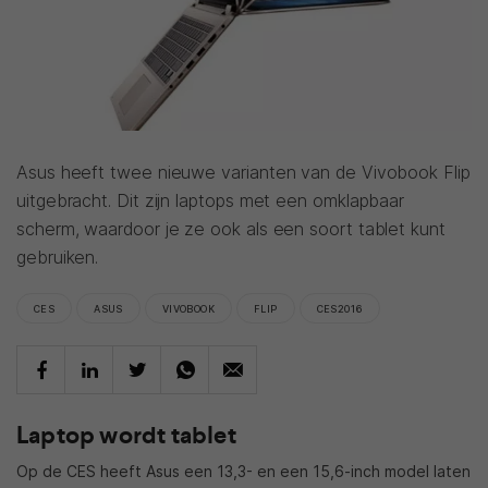
Asus heeft twee nieuwe varianten van de Vivobook Flip
uitgebracht. Dit zijn laptops met een omklapbaar
scherm, waardoor je ze ook als een soort tablet kunt
gebruiken.
CES
ASUS
VIVOBOOK
FLIP
CES2016
Laptop wordt tablet
Op de CES heeft Asus een 13,3- en een 15,6-inch model laten