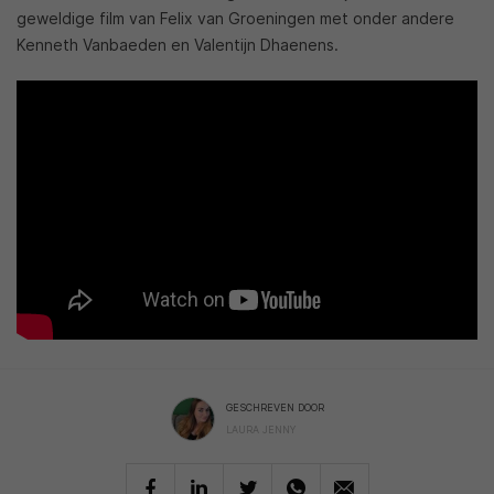
geweldige film van Felix van Groeningen met onder andere
Kenneth Vanbaeden en Valentijn Dhaenens.
GESCHREVEN DOOR
LAURA JENNY