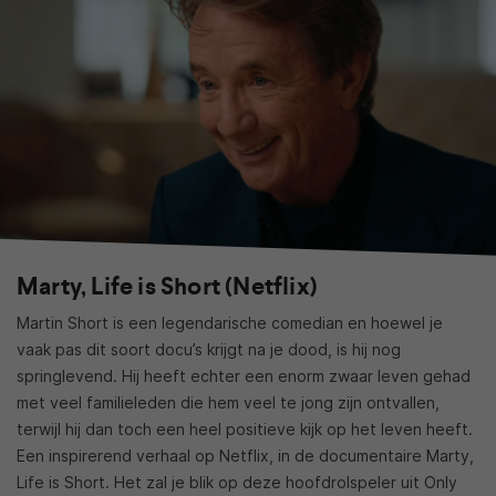
Marty, Life is Short (Netflix)
Martin Short is een legendarische comedian en hoewel je
vaak pas dit soort docu’s krijgt na je dood, is hij nog
springlevend. Hij heeft echter een enorm zwaar leven gehad
met veel familieleden die hem veel te jong zijn ontvallen,
terwijl hij dan toch een heel positieve kijk op het leven heeft.
Een inspirerend verhaal op Netflix, in de documentaire Marty,
Life is Short. Het zal je blik op deze hoofdrolspeler uit Only