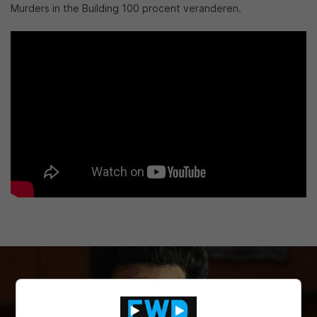
Murders in the Building 100 procent veranderen.