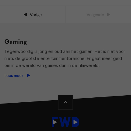
Vorige
Volgende
Gaming
Tegenwoordig is jong en oud aan het gamen. Het is niet voor
niets de grootste entertainmentbranche. Er gaat meer geld
om in de wereld van games dan in de filmwereld.
Lees meer