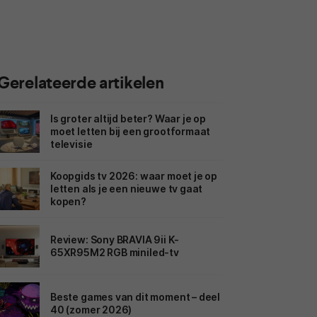
Gerelateerde artikelen
Is groter altijd beter? Waar je op
moet letten bij een grootformaat
televisie
Koopgids tv 2026: waar moet je op
letten als je een nieuwe tv gaat
kopen?
Review: Sony BRAVIA 9ii K-
65XR95M2 RGB miniled-tv
Beste games van dit moment – deel
40 (zomer 2026)