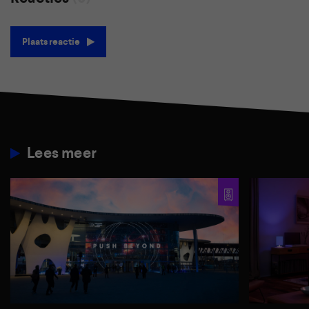
Plaats reactie
Lees meer