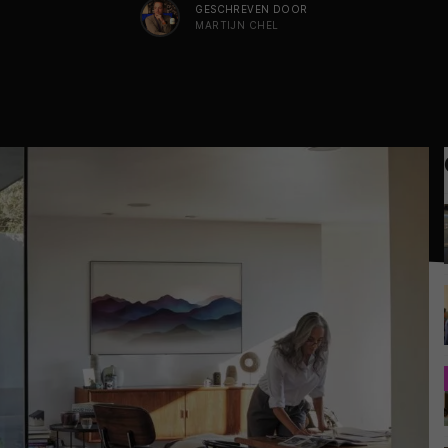
GESCHREVEN DOOR
MARTIJN CHEL