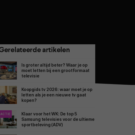
Gerelateerde artikelen
Is groter altijd beter? Waar je op
moet letten bij een grootformaat
televisie
Koopgids tv 2026: waar moet je op
letten als je een nieuwe tv gaat
kopen?
Klaar voor het WK: De top 5
ACTIE
Samsung televisies voor de ultieme
sportbeleving (ADV)