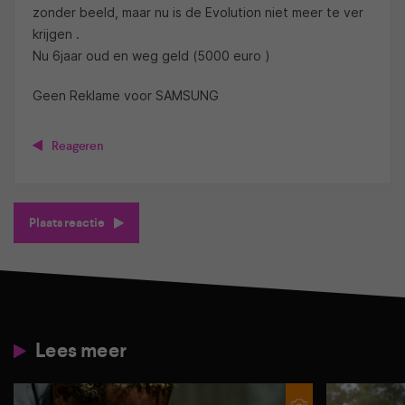
zonder beeld, maar nu is de Evolution niet meer te ver
krijgen .
Nu 6jaar oud en weg geld (5000 euro )
Geen Reklame voor SAMSUNG
Reageren
Plaats reactie
Lees meer