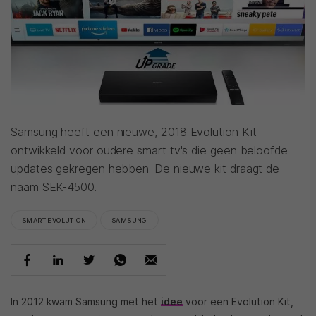
Samsung heeft een nieuwe, 2018 Evolution Kit
ontwikkeld voor oudere smart tv's die geen beloofde
updates gekregen hebben. De nieuwe kit draagt de
naam SEK-4500.
SMART EVOLUTION
SAMSUNG
In 2012 kwam Samsung met het
idee
voor een Evolution Kit,