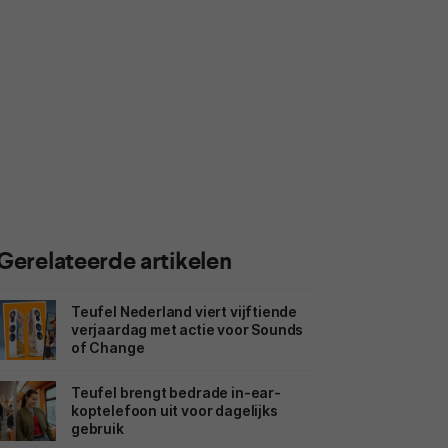
Gerelateerde artikelen
Teufel Nederland viert vijftiende
verjaardag met actie voor Sounds
of Change
Teufel brengt bedrade in-ear-
koptelefoon uit voor dagelijks
gebruik