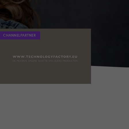
CHANNELPARTNER