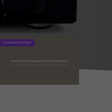
CHANNELPARTNER