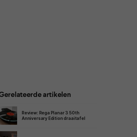
Gerelateerde artikelen
Review: Rega Planar 3 50th
Anniversary Edition draaitafel