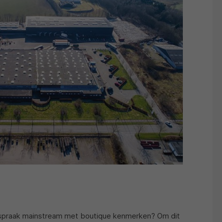
itspraak mainstream met boutique kenmerken? Om dit