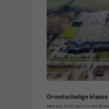
Grootschalige klasse
Maar hoe zit het dan toch met de u