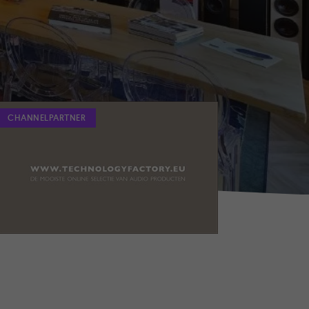
CHANNELPARTNER