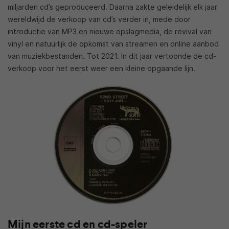
miljarden cd’s geproduceerd. Daarna zakte geleidelijk elk jaar
wereldwijd de verkoop van cd’s verder in, mede door
introductie van MP3 en nieuwe opslagmedia, de revival van
vinyl en natuurlijk de opkomst van streamen en online aanbod
van muziekbestanden. Tot 2021. In dit jaar vertoonde de cd-
verkoop voor het eerst weer een kleine opgaande lijn.
Mijn eerste cd en cd-speler