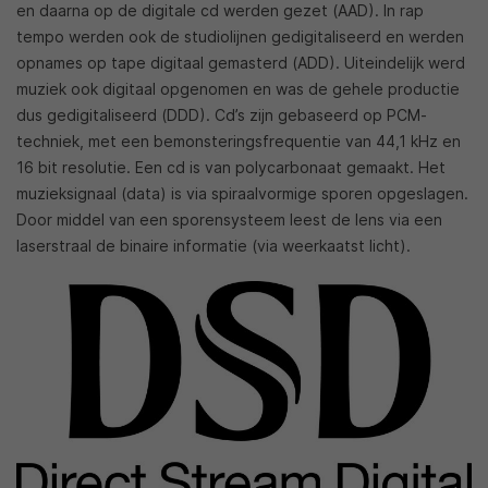
en daarna op de digitale cd werden gezet (AAD). In rap
tempo werden ook de studiolijnen gedigitaliseerd en werden
opnames op tape digitaal gemasterd (ADD). Uiteindelijk werd
muziek ook digitaal opgenomen en was de gehele productie
dus gedigitaliseerd (DDD). Cd’s zijn gebaseerd op PCM-
techniek, met een bemonsteringsfrequentie van 44,1 kHz en
16 bit resolutie. Een cd is van polycarbonaat gemaakt. Het
muzieksignaal (data) is via spiraalvormige sporen opgeslagen.
Door middel van een sporensysteem leest de lens via een
laserstraal de binaire informatie (via weerkaatst licht).