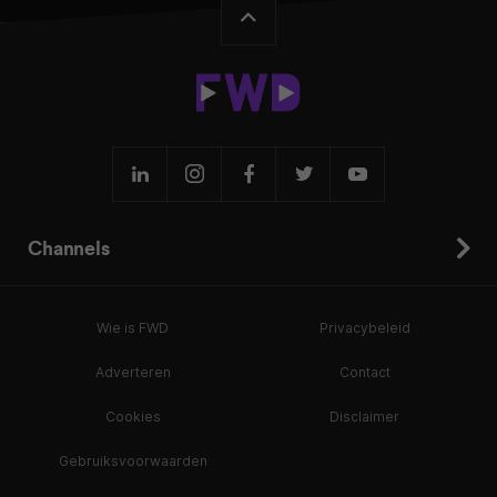
Channels
Wie is FWD
Privacybeleid
Adverteren
Contact
Cookies
Disclaimer
Gebruiksvoorwaarden