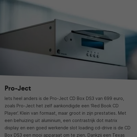
Pro-Ject
Iets heel anders is de Pro-Ject CD Box DS3 van 699 euro,
zoals Pro-Ject het zelf aankondigde een ‘Red Book CD
Player’. Klein van formaat, maar groot in zijn prestaties. Met
een behuizing uit aluminium, een contrastrijk dot matrix
display en een goed werkende slot loading cd-drive is de CD
Box DS3 een mooi apparaat om te zien. Dankzij een Texas