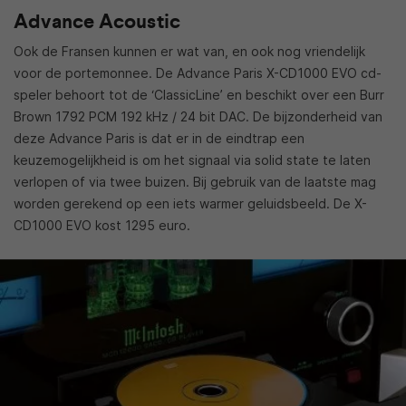
Advance Acoustic
Ook de Fransen kunnen er wat van, en ook nog vriendelijk
voor de portemonnee. De Advance Paris X-CD1000 EVO cd-
speler behoort tot de ‘ClassicLine’ en beschikt over een Burr
Brown 1792 PCM 192 kHz / 24 bit DAC. De bijzonderheid van
deze Advance Paris is dat er in de eindtrap een
keuzemogelijkheid is om het signaal via solid state te laten
verlopen of via twee buizen. Bij gebruik van de laatste mag
worden gerekend op een iets warmer geluidsbeeld. De X-
CD1000 EVO kost 1295 euro.