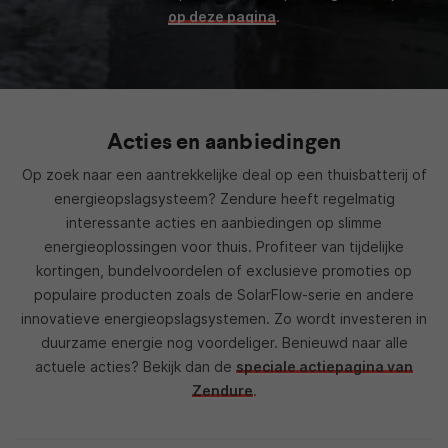
op deze pagina
.
Acties en aanbiedingen
Op zoek naar een aantrekkelijke deal op een thuisbatterij of
energieopslagsysteem? Zendure heeft regelmatig
interessante acties en aanbiedingen op slimme
energieoplossingen voor thuis. Profiteer van tijdelijke
kortingen, bundelvoordelen of exclusieve promoties op
populaire producten zoals de SolarFlow-serie en andere
innovatieve energieopslagsystemen. Zo wordt investeren in
duurzame energie nog voordeliger. Benieuwd naar alle
actuele acties? Bekijk dan de
speciale actiepagina van
Zendure
.