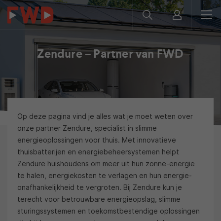
Zendure – Partner van FWD
Op deze pagina vind je alles wat je moet weten over
onze partner Zendure, specialist in slimme
energieoplossingen voor thuis. Met innovatieve
thuisbatterijen en energiebeheersystemen helpt
Zendure huishoudens om meer uit hun zonne-energie
te halen, energiekosten te verlagen en hun energie-
onafhankelijkheid te vergroten. Bij Zendure kun je
terecht voor betrouwbare energieopslag, slimme
sturingssystemen en toekomstbestendige oplossingen