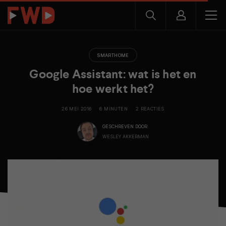
SMARTHOME
Google Assistant: wat is het en
hoe werkt het?
26 MEI 2016
6 MINUTEN
2 REACTIES
GESCHREVEN DOOR
WESLEY AKKERMAN