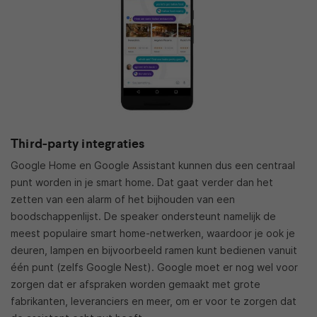
Third-party integraties
Google Home en Google Assistant kunnen dus een centraal
punt worden in je smart home. Dat gaat verder dan het
zetten van een alarm of het bijhouden van een
boodschappenlijst. De speaker ondersteunt namelijk de
meest populaire smart home-netwerken, waardoor je ook je
deuren, lampen en bijvoorbeeld ramen kunt bedienen vanuit
één punt (zelfs Google Nest). Google moet er nog wel voor
zorgen dat er afspraken worden gemaakt met grote
fabrikanten, leveranciers en meer, om er voor te zorgen dat