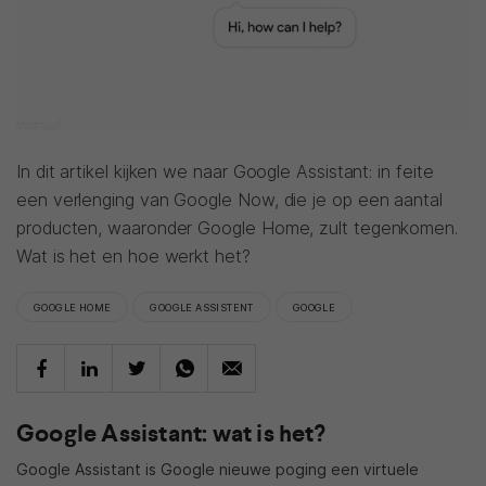
In dit artikel kijken we naar Google Assistant: in feite
een verlenging van Google Now, die je op een aantal
producten, waaronder Google Home, zult tegenkomen.
Wat is het en hoe werkt het?
GOOGLE HOME
GOOGLE ASSISTENT
GOOGLE
Google Assistant: wat is het?
Google Assistant is Google nieuwe poging een virtuele