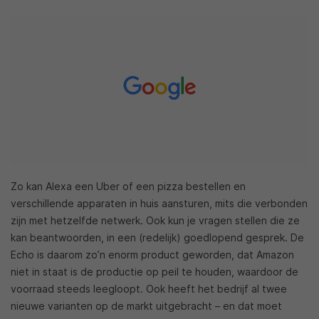
Zo kan Alexa een Uber of een pizza bestellen en
verschillende apparaten in huis aansturen, mits die verbonden
zijn met hetzelfde netwerk. Ook kun je vragen stellen die ze
kan beantwoorden, in een (redelijk) goedlopend gesprek. De
Echo is daarom zo’n enorm product geworden, dat Amazon
niet in staat is de productie op peil te houden, waardoor de
voorraad steeds leegloopt. Ook heeft het bedrijf al twee
nieuwe varianten op de markt uitgebracht – en dat moet