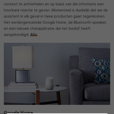
context te achterhalen en op basis van die informatie een
hoorbare reactie te geven. Momenteel is duidelijk dat we de
assistent in elk geval in twee producten gaan tegenkomen.
Het eerdergenoemde Google Home, de Bluetooth-speaker,
en een nieuwe chatapplicatie die het bedrijf heeft
aangekondigd:
Allo
.
Google Home