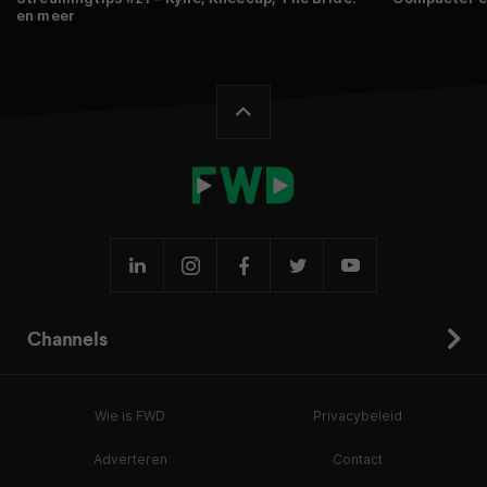
en meer
Channels
Wie is FWD
Privacybeleid
Adverteren
Contact