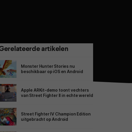
Gerelateerde artikelen
Monster Hunter Stories nu
beschikbaar op iOS en Android
Apple ARKit-demo toont vechters
van Street Fighter II in echte wereld
Street Fighter IV Champion Edition
uitgebracht op Android