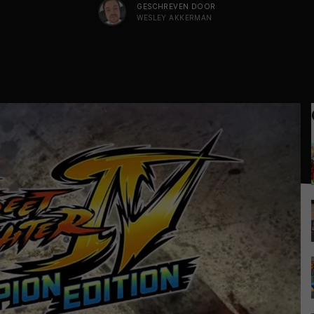
GESCHREVEN DOOR
WESLEY AKKERMAN